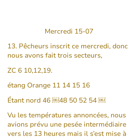
Mercredi 15-07
13. Pêcheurs inscrit ce mercredi, donc
nous avons fait trois secteurs,
ZC 6 10,12,19.
étang Orange 11 14 15 16
Étant nord 46 ￼48 50 52 54 ￼
Vu les températures annoncées, nous
avions prévu une pesée intermédiaire
vers les 13 heures mais il s’est mise à