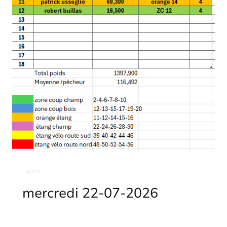
Tagline
mercredi 22-07-2026