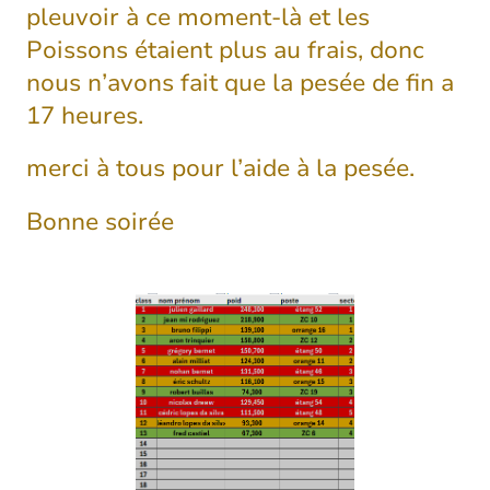
pleuvoir à ce moment-là et les
Poissons étaient plus au frais, donc
nous n’avons fait que la pesée de fin a
17 heures.
merci à tous pour l’aide à la pesée.
Bonne soirée