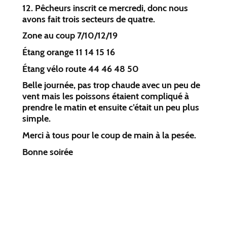
12. Pêcheurs inscrit ce mercredi, donc nous
avons fait trois secteurs de quatre.
Zone au coup 7/10/12/19
Étang orange 11 14 15 16
Étang vélo route 44 46 48 50
Belle journée, pas trop chaude avec un peu de
vent mais les poissons étaient compliqué à
prendre le matin et ensuite c’était un peu plus
simple.
Merci à tous pour le coup de main à la pesée.
Bonne soirée