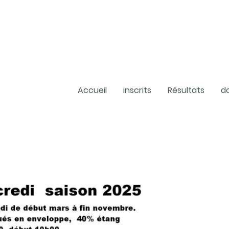
Accueil
inscrits
Résultats
d