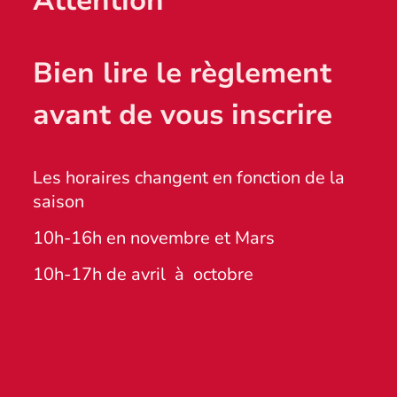
Attention
Bien lire le règlement
avant de vous inscrire
Les horaires changent en fonction de la
saison
10h-16h en novembre et Mars
10h-17h de avril à octobre