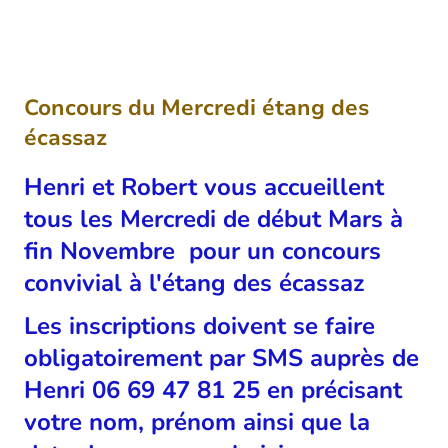
Concours du Mercredi étang des
écassaz
Henri et Robert vous accueillent
tous les Mercredi de début Mars à
fin Novembre pour un concours
convivial à l'étang des écassaz
Les inscriptions doivent se faire
obligatoirement par SMS auprès de
Henri 06 69 47 81 25 en précisant
votre nom, prénom ainsi que la